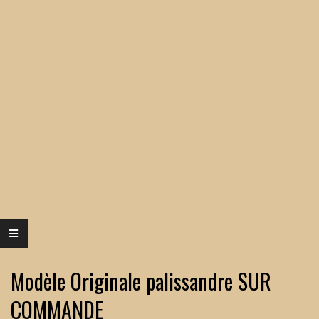
Modèle Originale palissandre SUR
COMMANDE