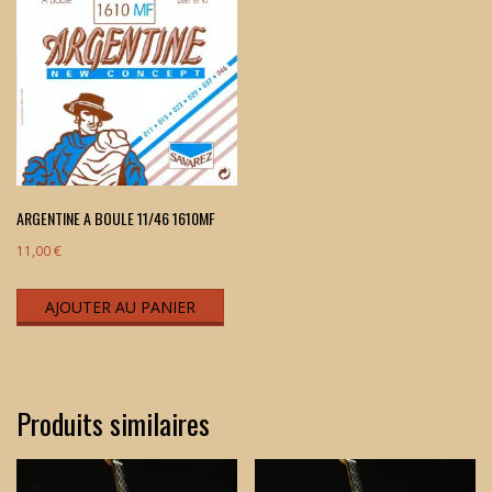
ARGENTINE A BOULE 11/46 1610MF
11,00
€
AJOUTER AU PANIER
Produits similaires