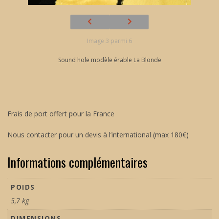
Image 3 parmi 6
Sound hole modèle érable La Blonde
Frais de port offert pour la France
Nous contacter pour un devis à l’international (max 180€)
Informations complémentaires
POIDS
5,7 kg
DIMENSIONS