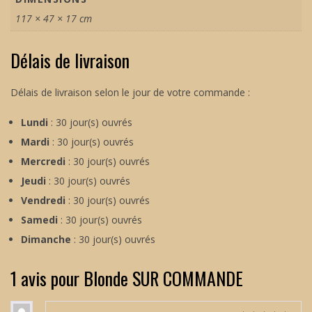
117 × 47 × 17 cm
Délais de livraison
Délais de livraison selon le jour de votre commande :
Lundi
: 30 jour(s) ouvrés
Mardi
: 30 jour(s) ouvrés
Mercredi
: 30 jour(s) ouvrés
Jeudi
: 30 jour(s) ouvrés
Vendredi
: 30 jour(s) ouvrés
Samedi
: 30 jour(s) ouvrés
Dimanche
: 30 jour(s) ouvrés
1 avis pour
Blonde SUR COMMANDE