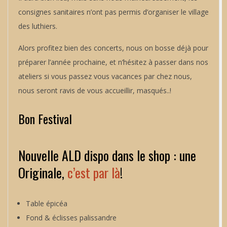
consignes sanitaires n’ont pas permis d’organiser le village
des luthiers.
Alors profitez bien des concerts, nous on bosse déjà pour
préparer l’année prochaine, et n’hésitez à passer dans nos
ateliers si vous passez vous vacances par chez nous,
nous seront ravis de vous accueillir, masqués..!
Bon Festival
Nouvelle ALD dispo dans le shop : une
Originale,
c’est par là
!
Table épicéa
Fond & éclisses palissandre