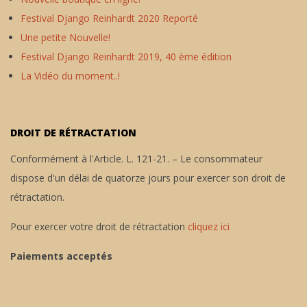
Festival Django Reinhardt 2020 Reporté
Une petite Nouvelle!
Festival Django Reinhardt 2019, 40 ème édition
La Vidéo du moment..!
DROIT DE RÉTRACTATION
Conformément à l'Article. L. 121-21. – Le consommateur
dispose d'un délai de quatorze jours pour exercer son droit de
rétractation.
Pour exercer votre droit de rétractation
cliquez ici
Paiements acceptés