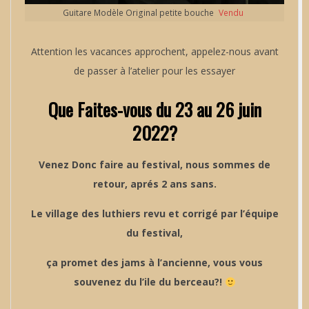
Guitare Modèle Original petite bouche
Vendu
Attention les vacances approchent, appelez-nous avant
de passer à l’atelier pour les essayer
Que Faites-vous du 23 au 26 juin
2022?
Venez Donc faire au festival, nous sommes de
retour, aprés 2 ans sans.
Le village des luthiers revu et corrigé par l’équipe
du festival,
ça promet des jams à l’ancienne, vous vous
souvenez du l’ile du berceau?!