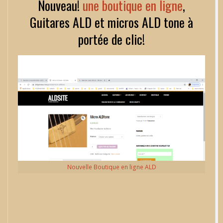
Nouveau!
une boutique en ligne
,
Guitares ALD et micros ALD tone à
portée de clic!
Nouvelle Boutique en ligne ALD