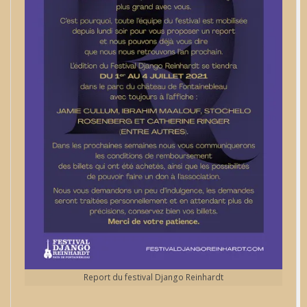
Report du festival Django Reinhardt