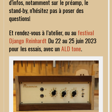
d’infos, notamment sur le préamp, le
stand-by, n’hésitez pas à poser des
questions!
Et rendez-vous à l’atelier, ou au
festival
Django Reinhardt
Du 22 au 25 juin 2023
pour les essais, avec un
ALD tone
.