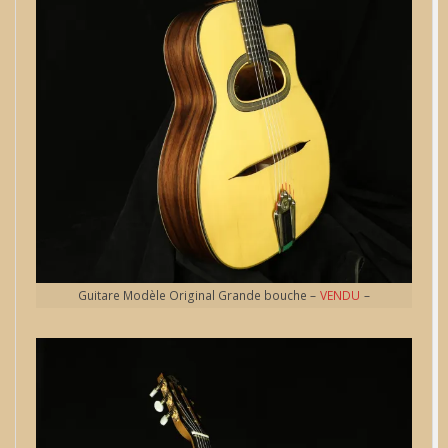
Guitare Modèle Original Grande bouche –
VENDU
–