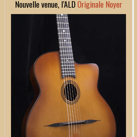
Nouvelle venue, l’ALD
Originale Noyer