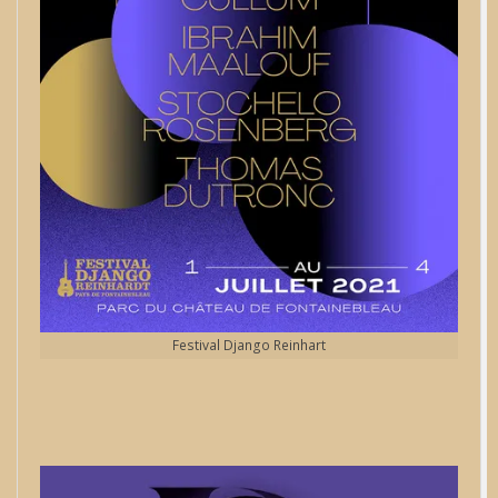
Festival Django Reinhart