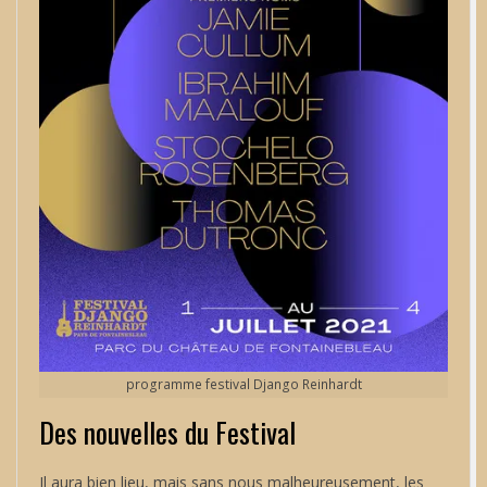
programme festival Django Reinhardt
Des nouvelles du Festival
Il aura bien lieu, mais sans nous malheureusement, les