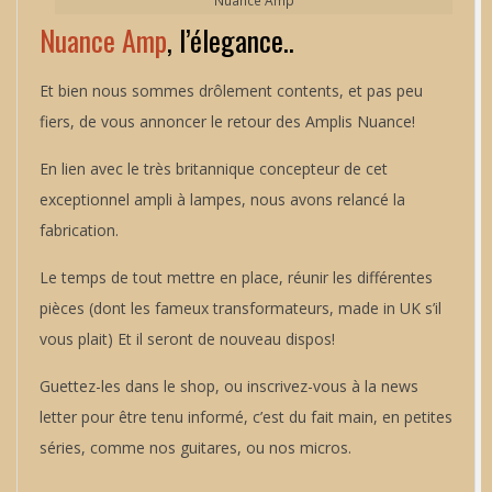
Nuance Amp
Nuance Amp
, l’élegance..
Et bien nous sommes drôlement contents, et pas peu
fiers, de vous annoncer le retour des Amplis Nuance!
En lien avec le très britannique concepteur de cet
exceptionnel ampli à lampes, nous avons relancé la
fabrication.
Le temps de tout mettre en place, réunir les différentes
pièces (dont les fameux transformateurs, made in UK s’il
vous plait) Et il seront de nouveau dispos!
Guettez-les dans le shop, ou inscrivez-vous à la news
letter pour être tenu informé, c’est du fait main, en petites
séries, comme nos guitares, ou nos micros.