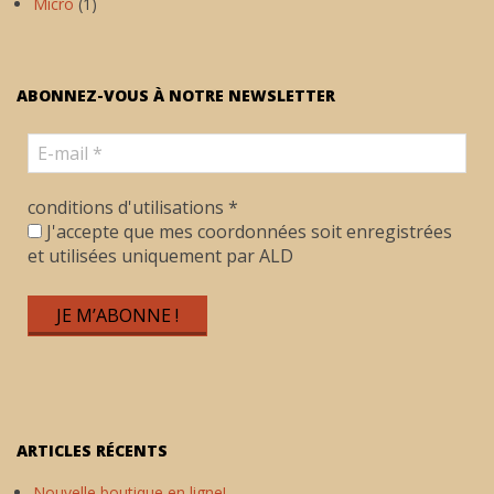
Micro
(1)
ABONNEZ-VOUS À NOTRE NEWSLETTER
conditions d'utilisations
*
J'accepte que mes coordonnées soit enregistrées
et utilisées uniquement par ALD
ARTICLES RÉCENTS
Nouvelle boutique en ligne!