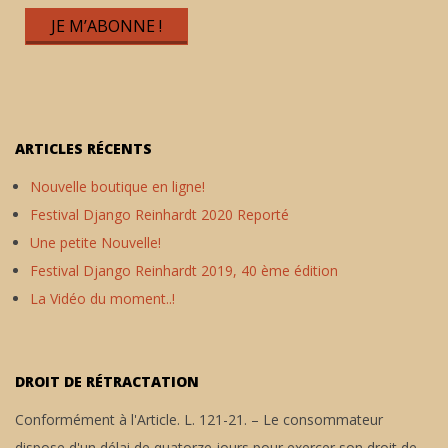
ARTICLES RÉCENTS
Nouvelle boutique en ligne!
Festival Django Reinhardt 2020 Reporté
Une petite Nouvelle!
Festival Django Reinhardt 2019, 40 ème édition
La Vidéo du moment..!
DROIT DE RÉTRACTATION
Conformément à l'Article. L. 121-21. – Le consommateur
dispose d'un délai de quatorze jours pour exercer son droit de