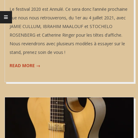
11
Le festival 2020 est Annulé. Ce sera donc l’année prochaine
que nous nous retrouverons, du 1er au 4 juillet 2021, avec
JAMIE CULLUM, IBRAHIM MAALOUF et STOCHELO
ROSENBERG et Catherine Ringer pour les têtes d’affiche.
Nous reviendrons avec plusieurs modèles à essayer sur le
stand, prenez soin de vous !
READ MORE →