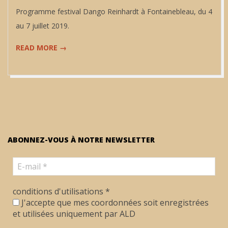
18
Programme festival Dango Reinhardt à Fontainebleau, du 4
au 7 juillet 2019.
READ MORE →
ABONNEZ-VOUS À NOTRE NEWSLETTER
conditions d'utilisations
*
J'accepte que mes coordonnées soit enregistrées
et utilisées uniquement par ALD