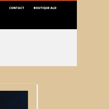
CONTACT
BOUTIQUE ALD