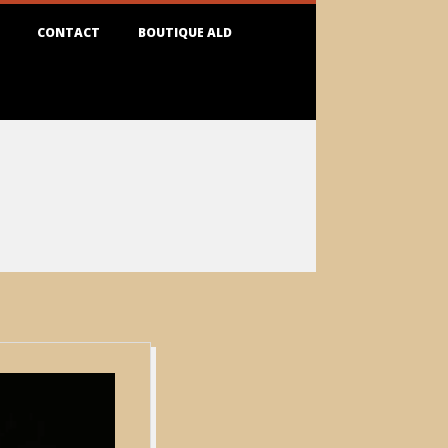
CONTACT
BOUTIQUE ALD