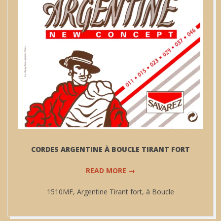
CORDES ARGENTINE À BOUCLE TIRANT FORT
READ MORE →
1510MF, Argentine Tirant fort, à Boucle